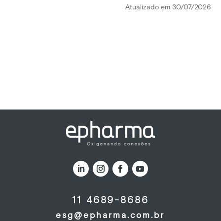
Atualizado em 30/07/2026
11 4689-8686
esg@epharma.com.br