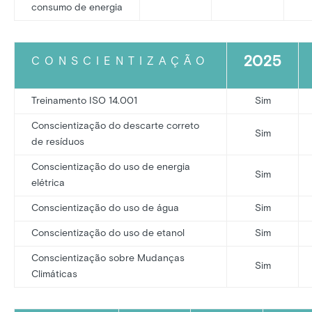
consumo de energia
2025
CONSCIENTIZAÇÃO
Treinamento ISO 14.001
Sim
Conscientização do descarte correto
Sim
de resíduos
Conscientização do uso de energia
Sim
elétrica
Conscientização do uso de água
Sim
Conscientização do uso de etanol
Sim
Conscientização sobre Mudanças
Sim
Climáticas