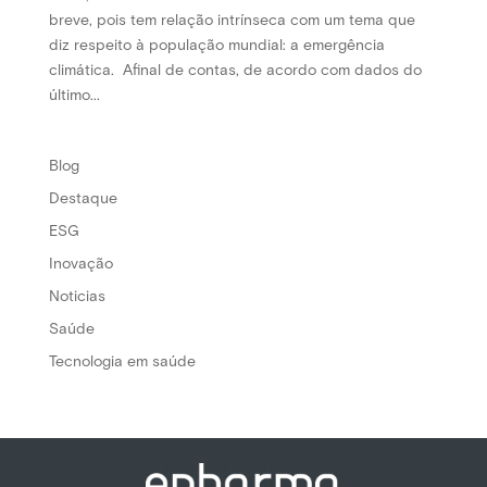
breve, pois tem relação intrínseca com um tema que
diz respeito à população mundial: a emergência
climática. Afinal de contas, de acordo com dados do
último...
Blog
Destaque
ESG
Inovação
Noticias
Saúde
Tecnologia em saúde