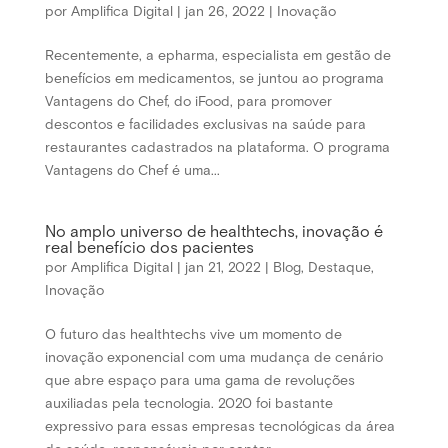
por
Amplifica Digital
|
jan 26, 2022
|
Inovação
Recentemente, a epharma, especialista em gestão de
benefícios em medicamentos, se juntou ao programa
Vantagens do Chef, do iFood, para promover
descontos e facilidades exclusivas na saúde para
restaurantes cadastrados na plataforma. O programa
Vantagens do Chef é uma...
No amplo universo de healthtechs, inovação é
real benefício dos pacientes
por
Amplifica Digital
|
jan 21, 2022
|
Blog
,
Destaque
,
Inovação
O futuro das healthtechs vive um momento de
inovação exponencial com uma mudança de cenário
que abre espaço para uma gama de revoluções
auxiliadas pela tecnologia. 2020 foi bastante
expressivo para essas empresas tecnológicas da área