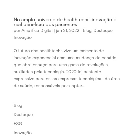
No amplo universo de healthtechs, inovação é
real benefício dos pacientes
por
Amplifica Digital
|
jan 21, 2022
|
Blog
,
Destaque
,
Inovação
O futuro das healthtechs vive um momento de
inovação exponencial com uma mudança de cenário
que abre espaço para uma gama de revoluções
auxiliadas pela tecnologia. 2020 foi bastante
expressivo para essas empresas tecnológicas da área
de saúde, responsáveis por captar...
Blog
Destaque
ESG
Inovação