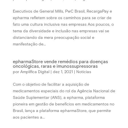
Executivos de General Mills, PwC Brasil, RecargaPay e
epharma refletem sobre os caminhos para se criar de
fato uma cultura inclusiva nas empresas Aos poucos, o
tema da diversidade e inclusão nas empresas vai se
distanciando da mera preocupação social e
manifestação de...
epharmaStore vende remédios para doenças
oncológicas, raras e imunossupressoras
por
Amplifica Digital
|
dez 1, 2021
|
Noticias
Com o objetivo de facilitar a aquisição de
medicamentos especiais do rol da Agência Nacional de
Saúde Suplementar (ANS), a epharma, plataforma
pioneira em gestão de benefícios em medicamentos no
Brasil, lança a plataforma epharmaStore, que permite
aos pacientes a...