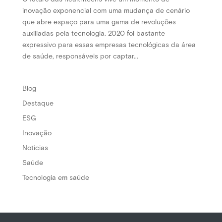
inovação exponencial com uma mudança de cenário
que abre espaço para uma gama de revoluções
auxiliadas pela tecnologia. 2020 foi bastante
expressivo para essas empresas tecnológicas da área
de saúde, responsáveis por captar...
Blog
Destaque
ESG
Inovação
Noticias
Saúde
Tecnologia em saúde