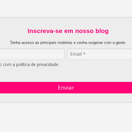
Inscreva-se em nosso blog
Tenha acesso as principais matérias e venha oxigenar com a gente.
com a política de privacidade.
Enviar