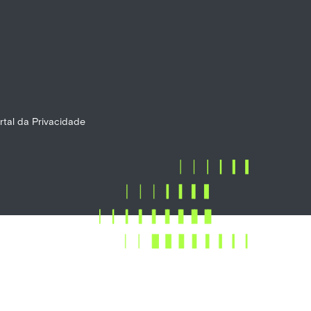
rtal da Privacidade