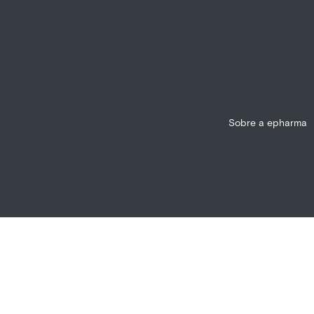
Sobre a epharma