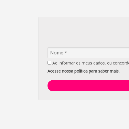
Ao informar os meus dados, eu concordo 
Acesse nossa política para saber mais
.