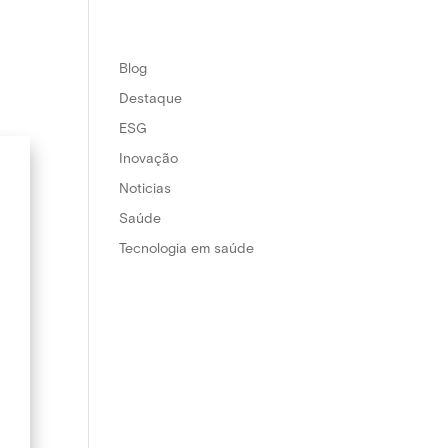
Blog
Destaque
ESG
Inovação
Noticias
Saúde
Tecnologia em saúde